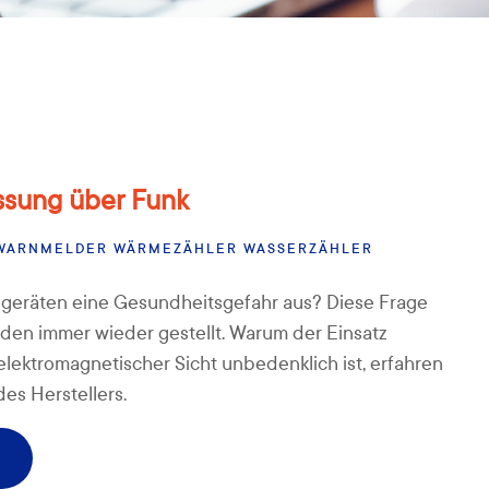
ssung über Funk
WARNMELDER
WÄRMEZÄHLER
WASSERZÄHLER
geräten eine Gesundheitsgefahr aus? Diese Frage
en immer wieder gestellt. Warum der Einsatz
lektromagnetischer Sicht unbedenklich ist, erfahren
des Herstellers.