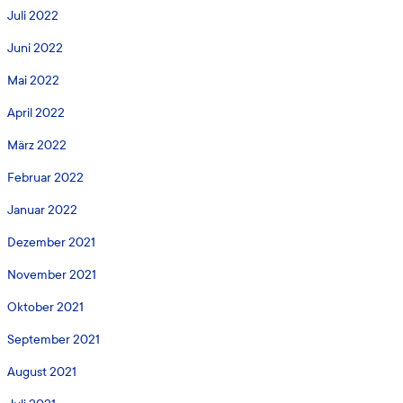
Juli 2022
Juni 2022
Mai 2022
April 2022
März 2022
Februar 2022
Januar 2022
Dezember 2021
November 2021
Oktober 2021
September 2021
August 2021