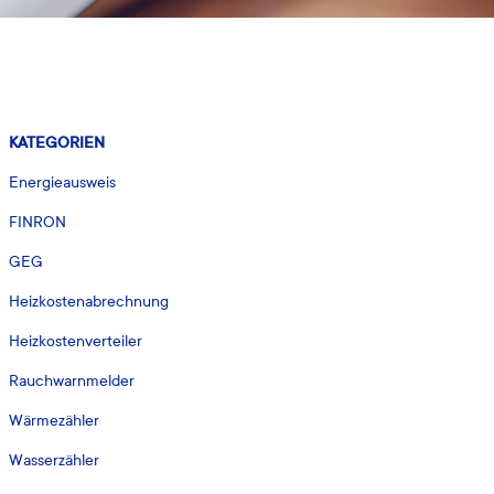
KATEGORIEN
Energieausweis
FINRON
GEG
Heizkostenabrechnung
Heizkostenverteiler
Rauchwarnmelder
Wärmezähler
Wasserzähler