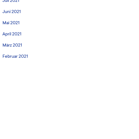
Juli 2021
Juni 2021
Mai 2021
April 2021
März 2021
Februar 2021