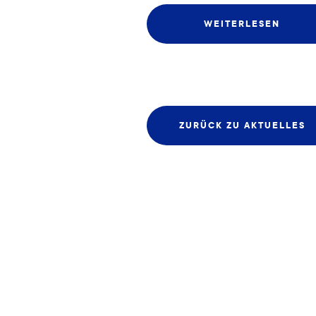
WEITERLESEN
ZURÜCK ZU AKTUELLES