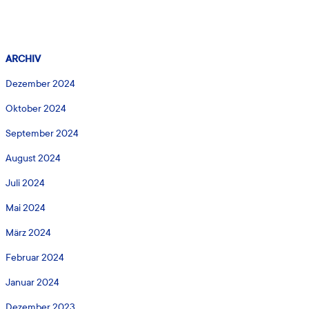
ARCHIV
Dezember 2024
Oktober 2024
September 2024
August 2024
Juli 2024
Mai 2024
März 2024
Februar 2024
Januar 2024
Dezember 2023