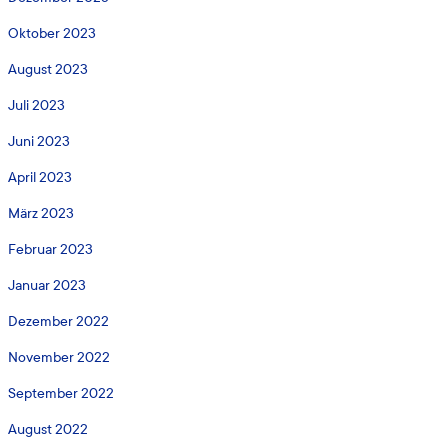
Oktober 2023
August 2023
Juli 2023
Juni 2023
April 2023
März 2023
Februar 2023
Januar 2023
Dezember 2022
November 2022
September 2022
August 2022