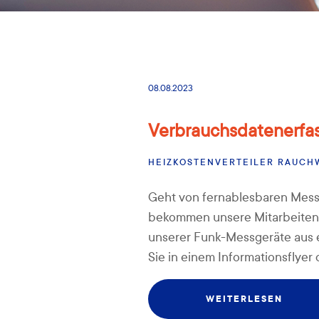
08.08.2023
Verbrauchsdatenerfa
HEIZKOSTENVERTEILER
RAUCH
Geht von fernablesbaren Mess
bekommen unsere Mitarbeitend
unserer Funk-Messgeräte aus e
Sie in einem Informationsflyer 
WEITERLESEN