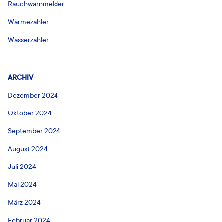
Rauchwarnmelder
Wärmezähler
Wasserzähler
ARCHIV
Dezember 2024
Oktober 2024
September 2024
August 2024
Juli 2024
Mai 2024
März 2024
Februar 2024