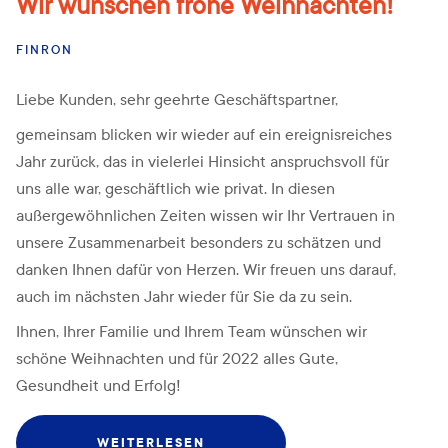
Wir wünschen frohe Weihnachten!
FINRON
Liebe Kunden, sehr geehrte Geschäftspartner,
gemeinsam blicken wir wieder auf ein ereignisreiches
Jahr zurück, das in vielerlei Hinsicht anspruchsvoll für
uns alle war, geschäftlich wie privat. In diesen
außergewöhnlichen Zeiten wissen wir Ihr Vertrauen in
unsere Zusammenarbeit besonders zu schätzen und
danken Ihnen dafür von Herzen. Wir freuen uns darauf,
auch im nächsten Jahr wieder für Sie da zu sein.
Ihnen, Ihrer Familie und Ihrem Team wünschen wir
schöne Weihnachten und für 2022 alles Gute,
Gesundheit und Erfolg!
WEITERLESEN