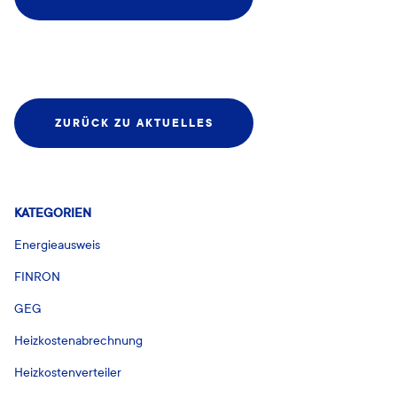
ZURÜCK ZU AKTUELLES
KATEGORIEN
Energieausweis
FINRON
GEG
Heizkostenabrechnung
Heizkostenverteiler