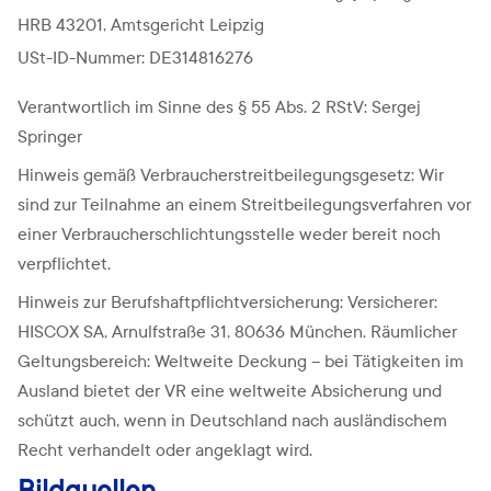
HRB 43201, Amtsgericht Leipzig
USt-ID-Nummer: DE314816276
Verantwortlich im Sinne des § 55 Abs. 2 RStV: Sergej
Springer
Hinweis gemäß Verbraucherstreitbeilegungsgesetz: Wir
sind zur Teilnahme an einem Streitbeilegungsverfahren vor
einer Verbraucherschlichtungsstelle weder bereit noch
verpflichtet.
Hinweis zur Berufshaftpflichtversicherung: Versicherer:
HISCOX SA, Arnulfstraße 31, 80636 München. Räumlicher
Geltungsbereich: Weltweite Deckung – bei Tätigkeiten im
Ausland bietet der VR eine weltweite Absicherung und
schützt auch, wenn in Deutschland nach ausländischem
Recht verhandelt oder angeklagt wird.