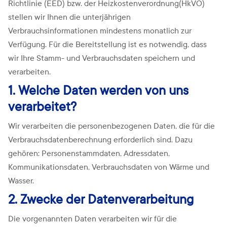
Richtlinie (EED) bzw. der Heizkostenverordnung(HkVO)
stellen wir Ihnen die unterjährigen
Verbrauchsinformationen mindestens monatlich zur
Verfügung. Für die Bereitstellung ist es notwendig, dass
wir Ihre Stamm- und Verbrauchsdaten speichern und
verarbeiten.
1. Welche Daten werden von uns
verarbeitet?
Wir verarbeiten die personenbezogenen Daten, die für die
Verbrauchsdatenberechnung erforderlich sind. Dazu
gehören: Personenstammdaten, Adressdaten,
Kommunikationsdaten, Verbrauchsdaten von Wärme und
Wasser.
2. Zwecke der Datenverarbeitung
Die vorgenannten Daten verarbeiten wir für die