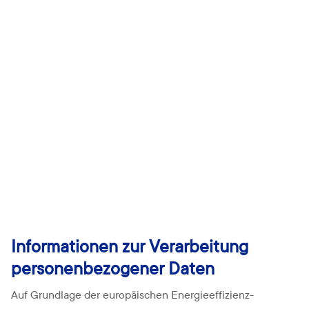
Informationen zur Verarbeitung
personenbezogener Daten
Auf Grundlage der europäischen Energieeffizienz-