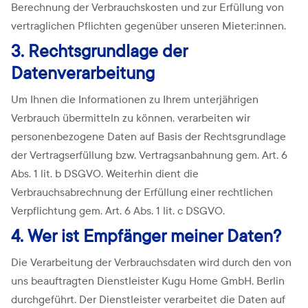
Berechnung der Verbrauchskosten und zur Erfüllung von
vertraglichen Pflichten gegenüber unseren Mieter:innen.
3. Rechtsgrundlage der
Datenverarbeitung
Um Ihnen die Informationen zu Ihrem unterjährigen
Verbrauch übermitteln zu können, verarbeiten wir
personenbezogene Daten auf Basis der Rechtsgrundlage
der Vertragserfüllung bzw. Vertragsanbahnung gem. Art. 6
Abs. 1 lit. b DSGVO. Weiterhin dient die
Verbrauchsabrechnung der Erfüllung einer rechtlichen
Verpflichtung gem. Art. 6 Abs. 1 lit. c DSGVO.
4. Wer ist Empfänger meiner Daten?
Die Verarbeitung der Verbrauchsdaten wird durch den von
uns beauftragten Dienstleister Kugu Home GmbH, Berlin
durchgeführt. Der Dienstleister verarbeitet die Daten auf